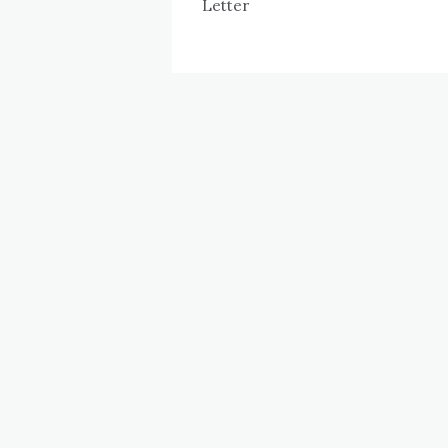
Letter