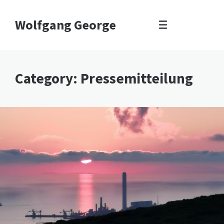
Wolfgang George
Category: Pressemitteilung