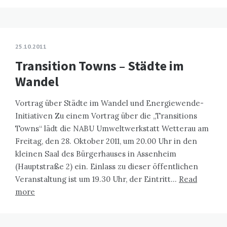
25.10.2011
Transition Towns – Städte im
Wandel
Vortrag über Städte im Wandel und Energiewende-
Initiativen Zu einem Vortrag über die „Transitions
Towns“ lädt die NABU Umweltwerkstatt Wetterau am
Freitag, den 28. Oktober 2011, um 20.00 Uhr in den
kleinen Saal des Bürgerhauses in Assenheim
(Hauptstraße 2) ein. Einlass zu dieser öffentlichen
Veranstaltung ist um 19.30 Uhr, der Eintritt…
Read
more