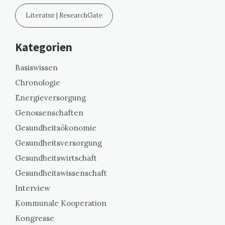
Literatur | ResearchGate
Kategorien
Basiswissen
Chronologie
Energieversorgung
Genossenschaften
Gesundheitsökonomie
Gesundheitsversorgung
Gesundheitswirtschaft
Gesundheitswissenschaft
Interview
Kommunale Kooperation
Kongresse