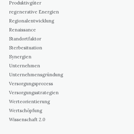
Produktivgüter
regenerative Energien
Regionalentwicklung
Renaissance
Standortfaktor
Sterbesituation
Synergien
Unternehmen
Unternehmensgründung
Versorgungsprozess
Versorgungsstrategien
Werteorientierung
Wertschöpfung
Wissenschaft 2.0