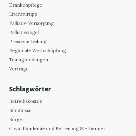
Krankenpflege
Literaturtipp
Palliativ-Versorgung
Palliativsiegel
Pressemitteilung
Regionale Wertschöpfung
Teamgründungen
Vorträge
Schlagwörter
Betriebskosten
Bündnisse
Bürger
Covid Pandemie und Betreuung Sterbender