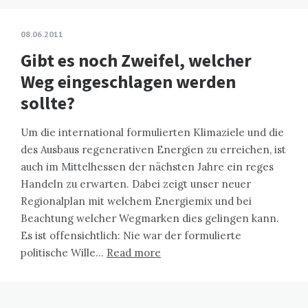
08.06.2011
Gibt es noch Zweifel, welcher
Weg eingeschlagen werden
sollte?
Um die international formulierten Klimaziele und die
des Ausbaus regenerativen Energien zu erreichen, ist
auch im Mittelhessen der nächsten Jahre ein reges
Handeln zu erwarten. Dabei zeigt unser neuer
Regionalplan mit welchem Energiemix und bei
Beachtung welcher Wegmarken dies gelingen kann.
Es ist offensichtlich: Nie war der formulierte
politische Wille…
Read more