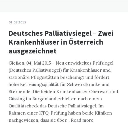
01.08.2015
Deutsches Palliativsiegel – Zwei
Krankenhäuser in Österreich
ausgezeichnet
Gießen, 04. Mai 2015 – Neu entwickeltes Prüfsiegel
(Deutsches Palliativsiegel) für Krankenhäuser und
stationäre Pflegestätten bescheinigt und fördert
hohe Betreuungsqualität für Schwerstkranke und
Sterbende. Die beiden Krankenhäuser Oberwart und
Güssing im Burgenland erhielten nach einem
Qualitätscheck das Deutsche Palliativsiegel. Im
Rahmen einer KTQ-Prüfung haben beide Kliniken
nachgewiesen, dass sie über…
Read more