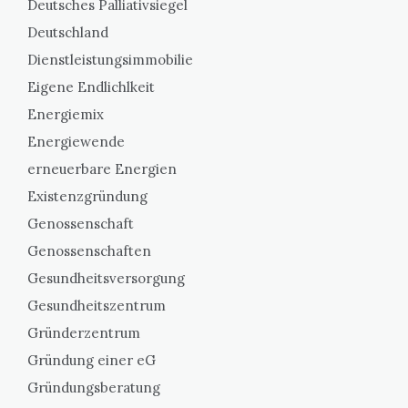
Deutsches Palliativsiegel
Deutschland
Dienstleistungsimmobilie
Eigene Endlichlkeit
Energiemix
Energiewende
erneuerbare Energien
Existenzgründung
Genossenschaft
Genossenschaften
Gesundheitsversorgung
Gesundheitszentrum
Gründerzentrum
Gründung einer eG
Gründungsberatung