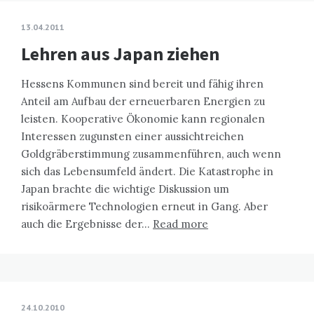
13.04.2011
Lehren aus Japan ziehen
Hessens Kommunen sind bereit und fähig ihren
Anteil am Aufbau der erneuerbaren Energien zu
leisten. Kooperative Ökonomie kann regionalen
Interessen zugunsten einer aussichtreichen
Goldgräberstimmung zusammenführen, auch wenn
sich das Lebensumfeld ändert. Die Katastrophe in
Japan brachte die wichtige Diskussion um
risikoärmere Technologien erneut in Gang. Aber
auch die Ergebnisse der…
Read more
24.10.2010