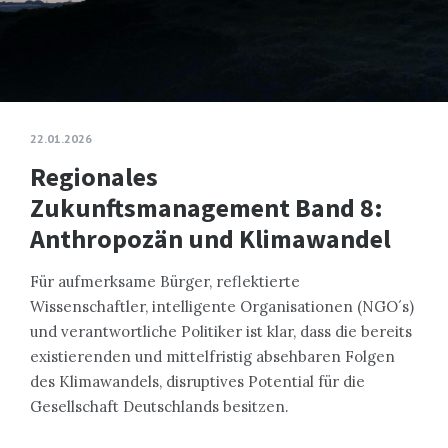
22.01.2026
Regionales
Zukunftsmanagement Band 8:
Anthropozän und Klimawandel
Für aufmerksame Bürger, reflektierte
Wissenschaftler, intelligente Organisationen (NGO´s)
und verantwortliche Politiker ist klar, dass die bereits
existierenden und mittelfristig absehbaren Folgen
des Klimawandels, disruptives Potential für die
Gesellschaft Deutschlands besitzen.