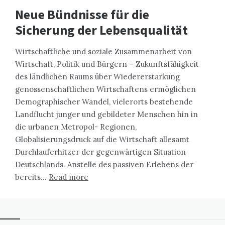
Neue Bündnisse für die
Sicherung der Lebensqualität
Wirtschaftliche und soziale Zusammenarbeit von
Wirtschaft, Politik und Bürgern – Zukunftsfähigkeit
des ländlichen Raums über Wiedererstarkung
genossenschaftlichen Wirtschaftens ermöglichen
Demographischer Wandel, vielerorts bestehende
Landflucht junger und gebildeter Menschen hin in
die urbanen Metropol- Regionen,
Globalisierungsdruck auf die Wirtschaft allesamt
Durchlauferhitzer der gegenwärtigen Situation
Deutschlands. Anstelle des passiven Erlebens der
bereits…
Read more