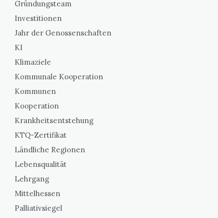
Gründungsteam
Investitionen
Jahr der Genossenschaften
KI
Klimaziele
Kommunale Kooperation
Kommunen
Kooperation
Krankheitsentstehung
KTQ-Zertifikat
Ländliche Regionen
Lebensqualität
Lehrgang
Mittelhessen
Palliativsiegel