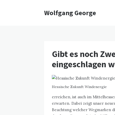
Wolfgang George
Gibt es noch Zwe
eingeschlagen w
Hessische Zukunft Windenergie
erreichen, ist auch im Mittelhess
erwarten. Dabei zeigt unser neue
Beachtung welcher Wegmarken dies