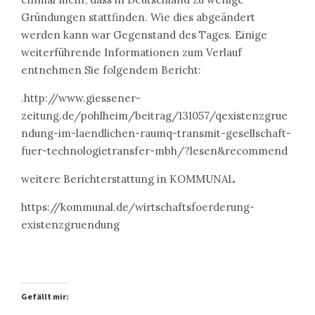
Gründungen stattfinden. Wie dies abgeändert
werden kann war Gegenstand des Tages. Einige
weiterführende Informationen zum Verlauf
entnehmen Sie folgendem Bericht:
.http://www.giessener-
zeitung.de/pohlheim/beitrag/131057/qexistenzgrue
ndung-im-laendlichen-raumq-transmit-gesellschaft-
fuer-technologietransfer-mbh/?lesen&recommend
weitere Berichterstattung in KOMMUNAL
https://kommunal.de/wirtschaftsfoerderung-
existenzgruendung
Gefällt mir: