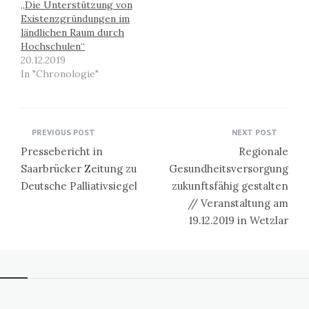
„Die Unterstützung von
Existenzgründungen im
ländlichen Raum durch
Hochschulen“
20.12.2019
In "Chronologie"
Beitragsnavigation
PREVIOUS POST
NEXT POST
Pressebericht in
Regionale
Saarbrücker Zeitung zu
Gesundheitsversorgung
Deutsche Palliativsiegel
zukunftsfähig gestalten
// Veranstaltung am
19.12.2019 in Wetzlar