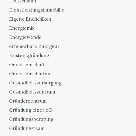
Deutschland
Dienstleistungsimmobilie
Eigene Endlichlkeit
Energiemix
Energiewende
erneuerbare Energien
Existenzgründung
Genossenschaft
Genossenschaften
Gesundheitsversorgung
Gesundheitszentrum
Gründerzentrum
Gründung einer eG
Gründungsberatung
Gründungsteam