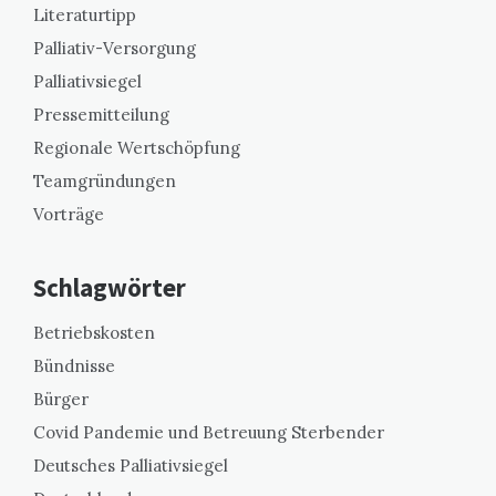
Literaturtipp
Palliativ-Versorgung
Palliativsiegel
Pressemitteilung
Regionale Wertschöpfung
Teamgründungen
Vorträge
Schlagwörter
Betriebskosten
Bündnisse
Bürger
Covid Pandemie und Betreuung Sterbender
Deutsches Palliativsiegel