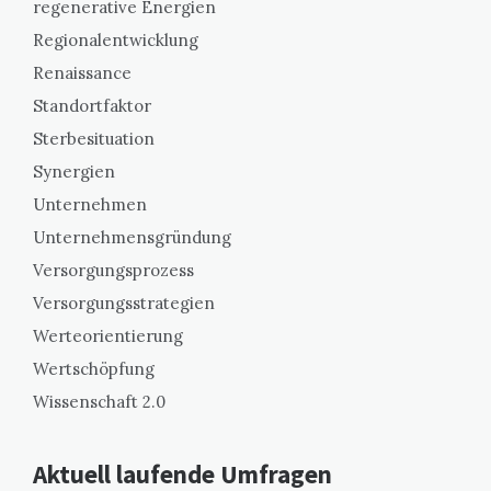
regenerative Energien
Regionalentwicklung
Renaissance
Standortfaktor
Sterbesituation
Synergien
Unternehmen
Unternehmensgründung
Versorgungsprozess
Versorgungsstrategien
Werteorientierung
Wertschöpfung
Wissenschaft 2.0
Aktuell laufende Umfragen