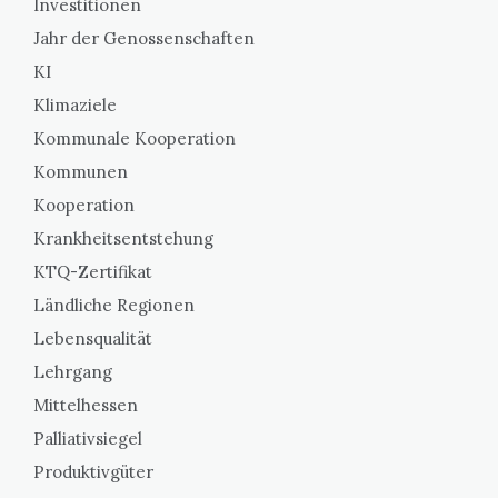
Investitionen
Jahr der Genossenschaften
KI
Klimaziele
Kommunale Kooperation
Kommunen
Kooperation
Krankheitsentstehung
KTQ-Zertifikat
Ländliche Regionen
Lebensqualität
Lehrgang
Mittelhessen
Palliativsiegel
Produktivgüter