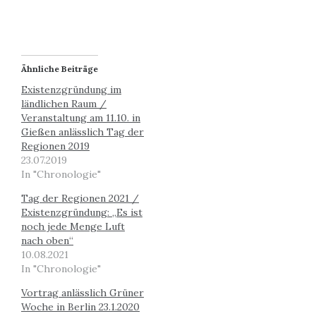
Ähnliche Beiträge
Existenzgründung im
ländlichen Raum /
Veranstaltung am 11.10. in
Gießen anlässlich Tag der
Regionen 2019
23.07.2019
In "Chronologie"
Tag der Regionen 2021 /
Existenzgründung: „Es ist
noch jede Menge Luft
nach oben“
10.08.2021
In "Chronologie"
Vortrag anlässlich Grüner
Woche in Berlin 23.1.2020