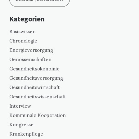
Kategorien
Basiswissen
Chronologie
Energieversorgung
Genossenschaften
Gesundheitsökonomie
Gesundheitsversorgung
Gesundheitswirtschaft
Gesundheitswissenschaft
Interview
Kommunale Kooperation
Kongresse
Krankenpflege