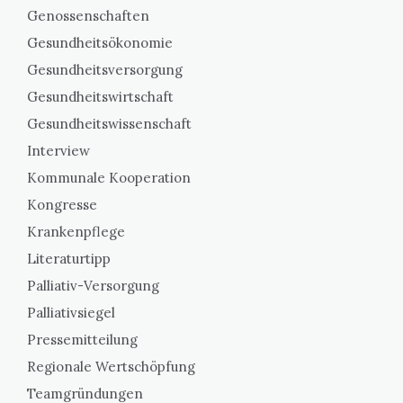
Genossenschaften
Gesundheitsökonomie
Gesundheitsversorgung
Gesundheitswirtschaft
Gesundheitswissenschaft
Interview
Kommunale Kooperation
Kongresse
Krankenpflege
Literaturtipp
Palliativ-Versorgung
Palliativsiegel
Pressemitteilung
Regionale Wertschöpfung
Teamgründungen