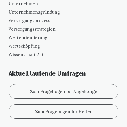
Unternehmen
Unternehmensgründung
Versorgungsprozess
Versorgungsstrategien
Werteorientierung
Wertschöpfung
Wissenschaft 2.0
Aktuell laufende Umfragen
Zum Fragebogen für Angehörige
Zum Fragebogen für Helfer