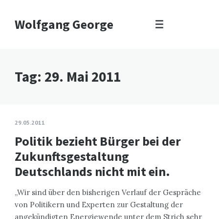
Wolfgang George
Tag:
29. Mai 2011
29.05.2011
Politik bezieht Bürger bei der
Zukunftsgestaltung
Deutschlands nicht mit ein.
„Wir sind über den bisherigen Verlauf der Gespräche
von Politikern und Experten zur Gestaltung der
angekündigten Energiewende unter dem Strich sehr