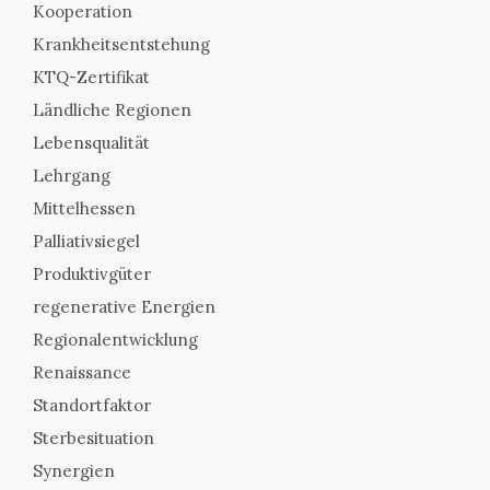
Kooperation
Krankheitsentstehung
KTQ-Zertifikat
Ländliche Regionen
Lebensqualität
Lehrgang
Mittelhessen
Palliativsiegel
Produktivgüter
regenerative Energien
Regionalentwicklung
Renaissance
Standortfaktor
Sterbesituation
Synergien