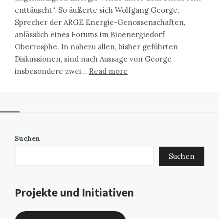
enttäuscht“. So äußerte sich Wolfgang George,
Sprecher der ARGE Energie-Genossenschaften,
anlässlich eines Forums im Bioenergiedorf
Oberrosphe. In nahezu allen, bisher geführten
Diskussionen, sind nach Aussage von George
insbesondere zwei…
Read more
Suchen
Suchen
Projekte und Initiativen