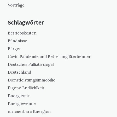
Vorträge
Schlagwörter
Betriebskosten
Bündnisse
Bürger
Covid Pandemie und Betreuung Sterbender
Deutsches Palliativsiegel
Deutschland
Dienstleistungsimmobilie
Eigene Endlichlkeit
Energiemix
Energiewende
erneuerbare Energien