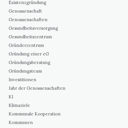
Existenzgründung
Genossenschaft
Genossenschaften
Gesundheitsversorgung
Gesundheitszentrum
Gründerzentrum
Gründung einer eG
Gründungsberatung
Gründungsteam
Investitionen
Jahr der Genossenschaften
KI
Klimaziele
Kommunale Kooperation
Kommunen