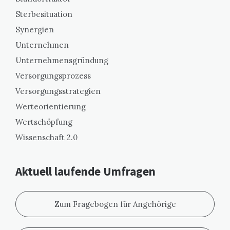
Sterbesituation
Synergien
Unternehmen
Unternehmensgründung
Versorgungsprozess
Versorgungsstrategien
Werteorientierung
Wertschöpfung
Wissenschaft 2.0
Aktuell laufende Umfragen
Zum Fragebogen für Angehörige