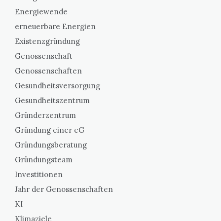
Energiewende
erneuerbare Energien
Existenzgründung
Genossenschaft
Genossenschaften
Gesundheitsversorgung
Gesundheitszentrum
Gründerzentrum
Gründung einer eG
Gründungsberatung
Gründungsteam
Investitionen
Jahr der Genossenschaften
KI
Klimaziele