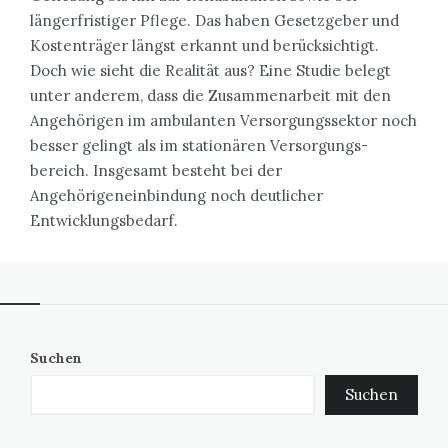
längerfristiger Pflege. Das haben Gesetzgeber und
Kostenträger längst erkannt und berücksichtigt.
Doch wie sieht die Realität aus? Eine Studie belegt
unter anderem, dass die Zusammenarbeit mit den
Angehörigen im ambulanten Versorgungssektor noch
besser gelingt als im stationären Versorgungs­
bereich. Insgesamt besteht bei der
Angehörigeneinbindung noch deutlicher
Entwicklungsbedarf.
Suchen
Suchen