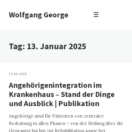
Wolfgang George
Tag:
13. Januar 2025
13.01.2025
Angehörigenintegration im
Krankenhaus – Stand der Dinge
und Ausblick | Publikation
Angehörige sind für Patienten von zentraler
Bedeutung in allen Phasen – von der Heilung über die
Genesung bis hin zur Rehabilitation sowie bei