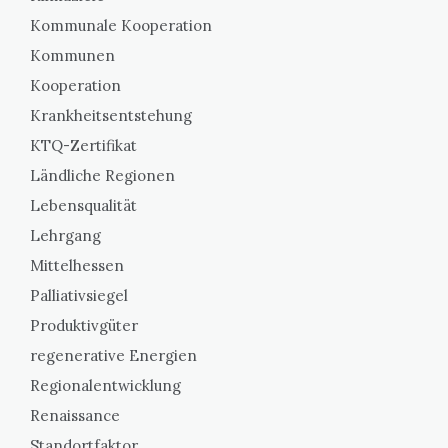
Kommunale Kooperation
Kommunen
Kooperation
Krankheitsentstehung
KTQ-Zertifikat
Ländliche Regionen
Lebensqualität
Lehrgang
Mittelhessen
Palliativsiegel
Produktivgüter
regenerative Energien
Regionalentwicklung
Renaissance
Standortfaktor