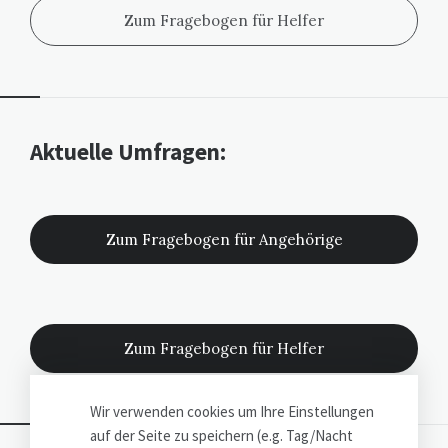
Zum Fragebogen für Helfer
Widgets
Aktuelle Umfragen:
Zum Fragebogen für Angehörige
Zum Fragebogen für Helfer
Wir verwenden cookies um Ihre Einstellungen
auf der Seite zu speichern (e.g. Tag/Nacht