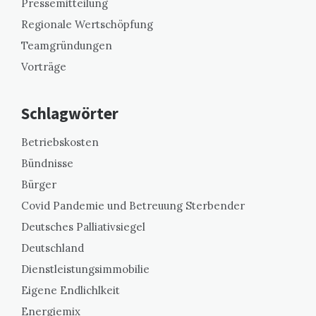
Pressemitteilung
Regionale Wertschöpfung
Teamgründungen
Vorträge
Schlagwörter
Betriebskosten
Bündnisse
Bürger
Covid Pandemie und Betreuung Sterbender
Deutsches Palliativsiegel
Deutschland
Dienstleistungsimmobilie
Eigene Endlichlkeit
Energiemix