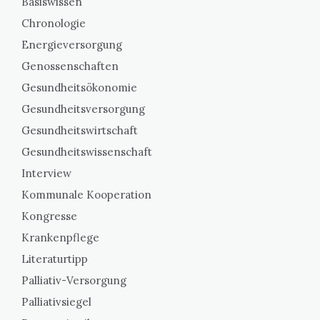
Basiswissen
Chronologie
Energieversorgung
Genossenschaften
Gesundheitsökonomie
Gesundheitsversorgung
Gesundheitswirtschaft
Gesundheitswissenschaft
Interview
Kommunale Kooperation
Kongresse
Krankenpflege
Literaturtipp
Palliativ-Versorgung
Palliativsiegel