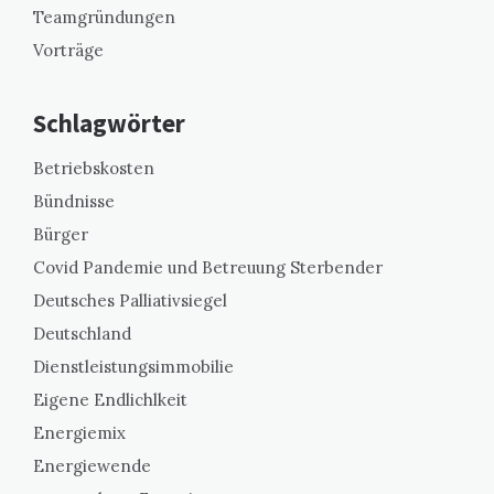
Teamgründungen
Vorträge
Schlagwörter
Betriebskosten
Bündnisse
Bürger
Covid Pandemie und Betreuung Sterbender
Deutsches Palliativsiegel
Deutschland
Dienstleistungsimmobilie
Eigene Endlichlkeit
Energiemix
Energiewende