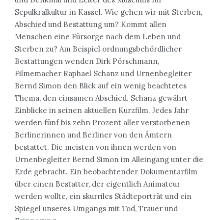
Sepulkralkultur in Kassel. Wie gehen wir mit Sterben,
Abschied und Bestattung um? Kommt allen
Menschen eine Fürsorge nach dem Leben und
Sterben zu? Am Beispiel ordnungsbehördlicher
Bestattungen wenden Dirk Pörschmann,
Filmemacher Raphael Schanz und Urnenbegleiter
Bernd Simon den Blick auf ein wenig beachtetes
Thema, den einsamen Abschied. Schanz gewährt
Einblicke in seinen aktuellen Kurzfilm. Jedes Jahr
werden fünf bis zehn Prozent aller verstorbenen
Berlinerinnen und Berliner von den Ämtern
bestattet. Die meisten von ihnen werden von
Urnenbegleiter Bernd Simon im Alleingang unter die
Erde gebracht. Ein beobachtender Dokumentarfilm
über einen Bestatter, der eigentlich Animateur
werden wollte, ein skurriles Städteporträt und ein
Spiegel unseres Umgangs mit Tod, Trauer und