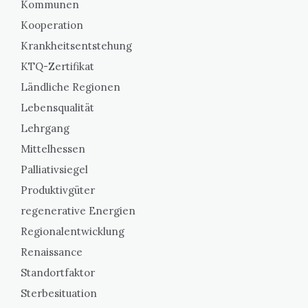
Kommunen
Kooperation
Krankheitsentstehung
KTQ-Zertifikat
Ländliche Regionen
Lebensqualität
Lehrgang
Mittelhessen
Palliativsiegel
Produktivgüter
regenerative Energien
Regionalentwicklung
Renaissance
Standortfaktor
Sterbesituation