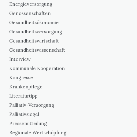
Energieversorgung
Genossenschaften
Gesundheitsökonomie
Gesundheitsversorgung
Gesundheitswirtschaft
Gesundheitswissenschaft
Interview
Kommunale Kooperation
Kongresse
Krankenpflege
Literaturtipp
Palliativ-Versorgung
Palliativsiegel
Pressemitteilung
Regionale Wertschöpfung