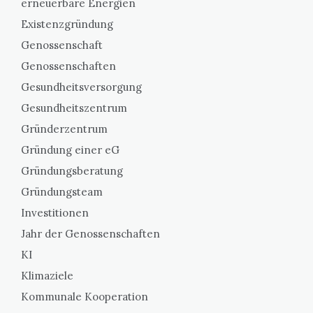
erneuerbare Energien
Existenzgründung
Genossenschaft
Genossenschaften
Gesundheitsversorgung
Gesundheitszentrum
Gründerzentrum
Gründung einer eG
Gründungsberatung
Gründungsteam
Investitionen
Jahr der Genossenschaften
KI
Klimaziele
Kommunale Kooperation