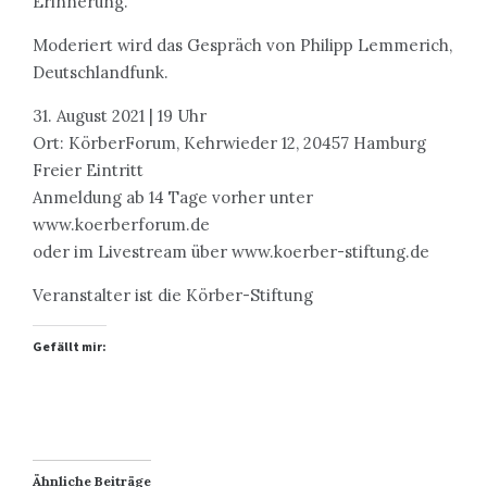
Erinnerung.
Moderiert wird das Gespräch von Philipp Lemmerich,
Deutschlandfunk.
31. August 2021 | 19 Uhr
Ort: KörberForum, Kehrwieder 12, 20457 Hamburg
Freier Eintritt
Anmeldung ab 14 Tage vorher unter
www.koerberforum.de
oder im Livestream über www.koerber-stiftung.de
Veranstalter ist die Körber-Stiftung
Gefällt mir:
Ähnliche Beiträge