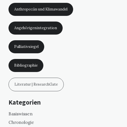
Anthropozän und Klimawandel
Angehörigenintegration
Palliativsiegel
Bibliographie
Literatur | ResearchGate
Kategorien
Basiswissen
Chronologie