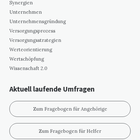
Synergien
Unternehmen
Unternehmensgründung
Versorgungsprozess
Versorgungsstrategien
Werteorientierung
Wertschöpfung
Wissenschaft 2.0
Aktuell laufende Umfragen
Zum Fragebogen für Angehörige
Zum Fragebogen für Helfer