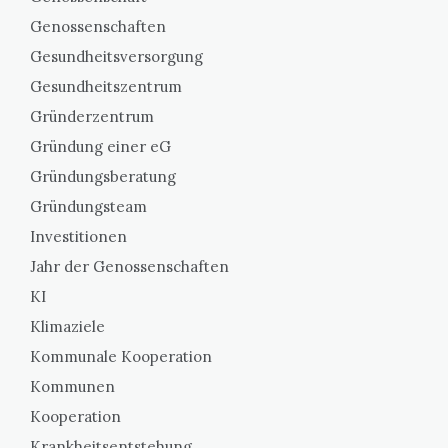
Genossenschaften
Gesundheitsversorgung
Gesundheitszentrum
Gründerzentrum
Gründung einer eG
Gründungsberatung
Gründungsteam
Investitionen
Jahr der Genossenschaften
KI
Klimaziele
Kommunale Kooperation
Kommunen
Kooperation
Krankheitsentstehung