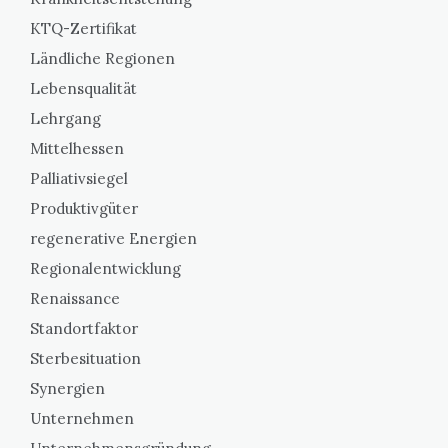
KTQ-Zertifikat
Ländliche Regionen
Lebensqualität
Lehrgang
Mittelhessen
Palliativsiegel
Produktivgüter
regenerative Energien
Regionalentwicklung
Renaissance
Standortfaktor
Sterbesituation
Synergien
Unternehmen