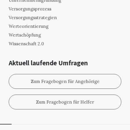
Unternehmensgründung
Versorgungsprozess
Versorgungsstrategien
Werteorientierung
Wertschöpfung
Wissenschaft 2.0
Aktuell laufende Umfragen
Zum Fragebogen für Angehörige
Zum Fragebogen für Helfer