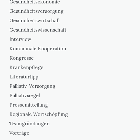
Gesundheitsökonomie
Gesundheitsversorgung
Gesundheitswirtschaft
Gesundheitswissenschaft
Interview
Kommunale Kooperation
Kongresse
Krankenpflege
Literaturtipp
Palliativ-Versorgung
Palliativsiegel
Pressemitteilung
Regionale Wertschöpfung
Teamgründungen
Vorträge