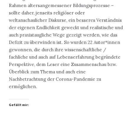
Rahmen altersangemessener Bildungsprozesse –
sollte daher, jenseits religiöser oder
weltanschaulicher Diskurse, ein besseres Verständnis
der eigenen Endlichkeit geweckt und realistische und
auch praxistaugliche Wege gezeigt werden, wie das
Defizit zu überwinden ist. So wurden 22 Autor*innen
gewonnen, die durch ihre wissenschaftliche /
fachliche und auch auf Lebenserfahrung begründete
Perspektive, dem Leser eine Zusammenschau bzw.
Überblick zum Thema und auch eine
Nachbetrachtung der Corona-Pandemie zu
ermöglichen.
Gefällt mir: