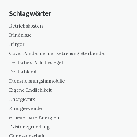
Schlagwörter
Betriebskosten
Bündnisse
Bürger
Covid Pandemie und Betreuung Sterbender
Deutsches Palliativsiegel
Deutschland
Dienstleistungsimmobilie
Eigene Endlichlkeit
Energiemix
Energiewende
erneuerbare Energien
Existenzgründung
Genossenschaft