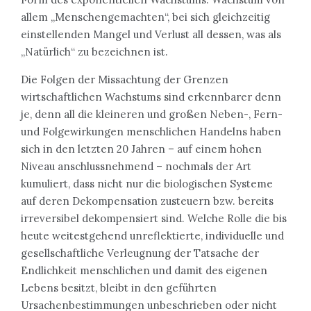
allem „Menschengemachten“, bei sich gleichzeitig
einstellenden Mangel und Verlust all dessen, was als
„Natürlich“ zu bezeichnen ist.
Die Folgen der Missachtung der Grenzen
wirtschaftlichen Wachstums sind erkennbarer denn
je, denn all die kleineren und großen Neben-, Fern-
und Folgewirkungen menschlichen Handelns haben
sich in den letzten 20 Jahren – auf einem hohen
Niveau anschlussnehmend – nochmals der Art
kumuliert, dass nicht nur die biologischen Systeme
auf deren Dekompensation zusteuern bzw. bereits
irreversibel dekompensiert sind. Welche Rolle die bis
heute weitestgehend unreflektierte, individuelle und
gesellschaftliche Verleugnung der Tatsache der
Endlichkeit menschlichen und damit des eigenen
Lebens besitzt, bleibt in den geführten
Ursachenbestimmungen unbeschrieben oder nicht